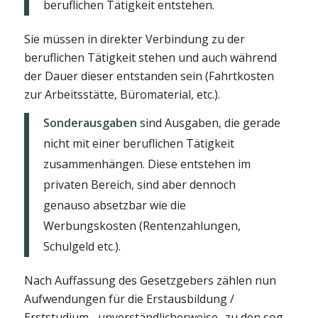
beruflichen Tätigkeit entstehen.
Sie müssen in direkter Verbindung zu der
beruflichen Tätigkeit stehen und auch während
der Dauer dieser entstanden sein (Fahrtkosten
zur Arbeitsstätte, Büromaterial, etc.).
Sonderausgaben
sind Ausgaben, die gerade
nicht mit einer beruflichen Tätigkeit
zusammenhängen. Diese entstehen im
privaten Bereich, sind aber dennoch
genauso absetzbar wie die
Werbungskosten (Rentenzahlungen,
Schulgeld etc.).
Nach Auffassung des Gesetzgebers zählen nun
Aufwendungen für die Erstausbildung /
Erststudium –unverständlicherweise- zu den sog.