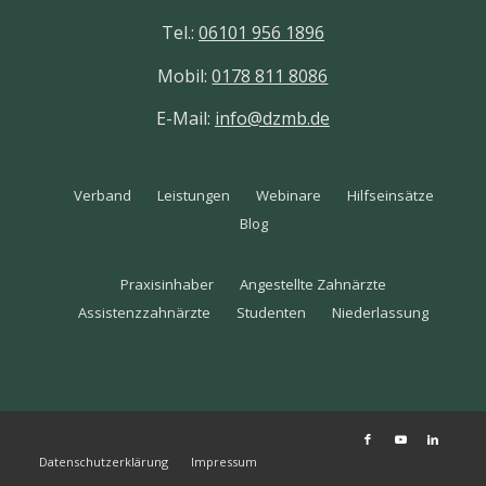
Tel.:
06101 956 1896
Mobil:
0178 811 8086
E-Mail:
info@dzmb.de
Verband
Leistungen
Webinare
Hilfseinsätze
Blog
Praxisinhaber
Angestellte Zahnärzte
Assistenzzahnärzte
Studenten
Niederlassung
Datenschutzerklärung
Impressum