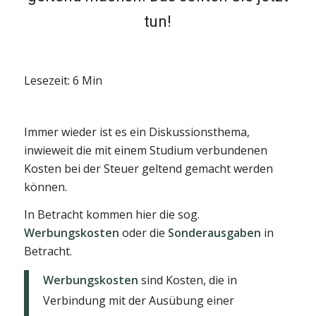
tun!
Lesezeit: 6 Min
Immer wieder ist es ein Diskussionsthema,
inwieweit die mit einem Studium verbundenen
Kosten bei der Steuer geltend gemacht werden
können.
In Betracht kommen hier die sog.
Werbungskosten
oder die
Sonderausgaben
in
Betracht.
Werbungskosten
sind Kosten, die in
Verbindung mit der Ausübung einer