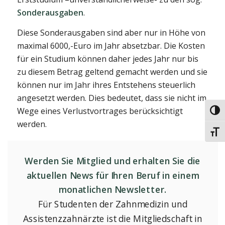
Sonderausgaben
.
Diese Sonderausgaben sind aber nur in Höhe von
maximal 6000,-Euro im Jahr absetzbar. Die Kosten
für ein Studium können daher jedes Jahr nur bis
zu diesem Betrag geltend gemacht werden und sie
können nur im Jahr ihres Entstehens steuerlich
angesetzt werden. Dies bedeutet, dass sie nicht im
Wege eines Verlustvortrages berücksichtigt
Umsc
werden.
Schri
Werden Sie Mitglied und erhalten Sie die
aktuellen News für Ihren Beruf in einem
monatlichen Newsletter.
Für Studenten der Zahnmedizin und
Assistenzzahnärzte ist die Mitgliedschaft in