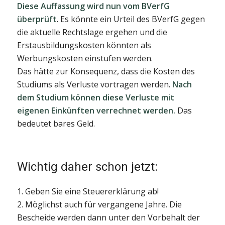
Diese Auffassung wird nun vom BVerfG
überprüft
. Es könnte ein Urteil des BVerfG gegen
die aktuelle Rechtslage ergehen und die
Erstausbildungskosten könnten als
Werbungskosten einstufen werden.
Das hätte zur Konsequenz, dass die Kosten des
Studiums als Verluste vortragen werden.
Nach
dem Studium können diese Verluste mit
eigenen Einkünften verrechnet werden.
Das
bedeutet bares Geld.
Wichtig daher schon jetzt:
1. Geben Sie eine Steuererklärung ab!
2. Möglichst auch für vergangene Jahre. Die
Bescheide werden dann unter den Vorbehalt der