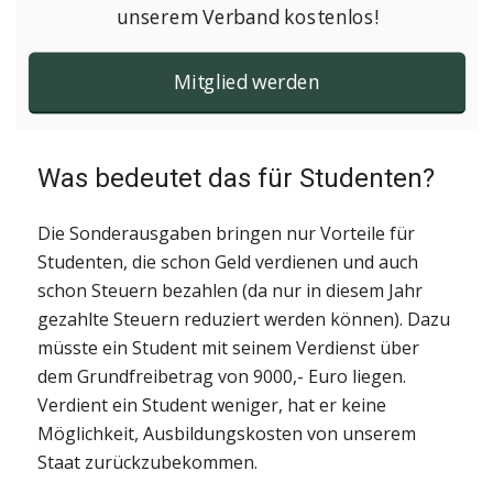
unserem Verband kostenlos!
Mitglied werden
Was bedeutet das für Studenten?
Die Sonderausgaben bringen nur Vorteile für
Studenten, die schon Geld verdienen und auch
schon Steuern bezahlen (da nur in diesem Jahr
gezahlte Steuern reduziert werden können). Dazu
müsste ein Student mit seinem Verdienst über
dem Grundfreibetrag von 9000,- Euro liegen.
Verdient ein Student weniger, hat er keine
Möglichkeit, Ausbildungskosten von unserem
Staat zurückzubekommen.