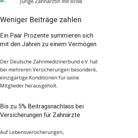
Weniger Beiträge zahlen
Ein Paar Prozente summieren sich
mit den Jahren zu einem Vermögen
Der Deutsche Zahnmedizinerbund e.V. hat
bei mehreren Versicherungen besondere,
einzigartige Konditionen für seine
Mitglieder herausgeholt.
Bis zu 5% Beitragsnachlass bei
Versicherungen für Zahnärzte
Auf Lebensversicherungen,