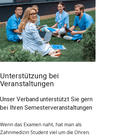
Unterstützung bei
Veranstaltungen
Unser Verband unterstützt Sie gern
bei Ihren Semesterveranstaltungen
Wenn das Examen naht, hat man als
Zahnmedizin Student viel um die Ohren.