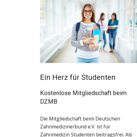
Ein Herz für Studenten
Kostenlose Mitgliedschaft beim
DZMB
Die Mitgliedschaft beim Deutschen
Zahnmedizinerbund e.V. ist für
Zahnmedizin Studenten beitragsfrei. Als