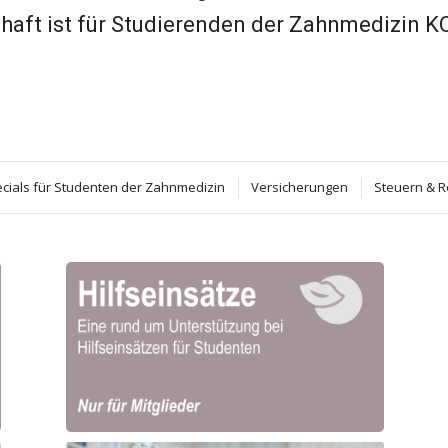
chaft ist für Studierenden der Zahnmedizin 
cials für Studenten der Zahnmedizin
Versicherungen
Steuern & R