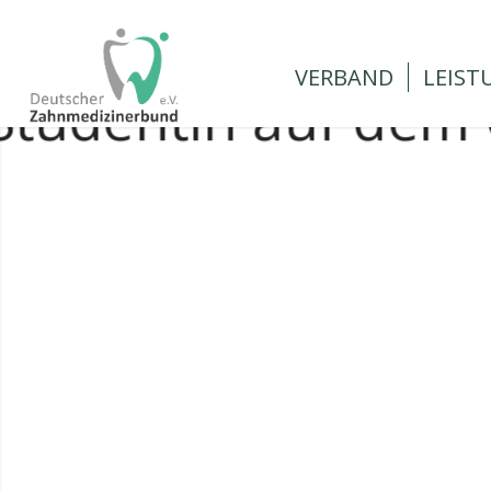
VERBAND
LEIST