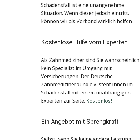
Schadensfall ist eine unangenehme
Situation. Wenn dieser jedoch eintritt,
können wir als Verband wirklich helfen.
Kostenlose Hilfe vom Experten
Als Zahnmediziner sind Sie wahrscheinlich
kein Spezialist im Umgang mit
Versicherungen. Der Deutsche
Zahnmedizinerbund e.V. steht Ihnen im
Schadensfall mit einem unabhängigen
Experten zur Seite.
Kostenlos!
Ein Angebot mit Sprengkraft
Selbst wenn Sie keine andere Leistung