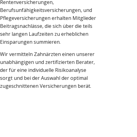
Rentenversicherungen,
Berufsunfähigkeitsversicherungen, und
Pflegeversicherungen erhalten Mitglieder
Beitragsnachlässe, die sich über die teils
sehr langen Laufzeiten zu erheblichen
Einsparungen summieren.
Wir vermitteln Zahnärzten einen unserer
unabhängigen und zertifizierten Berater,
der für eine individuelle Risikoanalyse
sorgt und bei der Auswahl der optimal
zugeschnittenen Versicherungen berät.