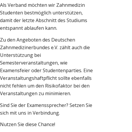
Als Verband möchten wir Zahnmedizin
Studenten bestmöglich unterstützen,
damit der letzte Abschnitt des Studiums
entspannt ablaufen kann.
Zu den Angeboten des Deutschen
Zahnmedizinerbundes e.V. zählt auch die
Unterstützung bei
Semesterveranstaltungen, wie
Examensfeier oder Studentenparties. Eine
Veranstaltungshaftpflicht sollte ebenfalls
nicht fehlen um den Risikofaktor bei den
Veranstaltungen zu minimieren.
Sind Sie der Examenssprecher? Setzen Sie
sich mit uns in Verbindung.
Nutzen Sie diese Chance!