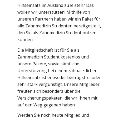
Hilfseinsatz im Ausland zu leisten? Das
wollen wir unterstützen! Mithilfe von
unseren Partnern haben wir ein Paket für
alle Zahnmedizin Studenten bereitgestellt,
den Sie als Zahnmedizin Student nutzen
können.
Die Mitgliedschaft ist für Sie als
Zahnmedizin Student kostenlos und
unsere Pakete, sowie sämtliche
Unterstützung bei einem zahnärztlichen
Hilfseinsatz ist entweder beitragsfrei oder
sehr stark vergünstigt. Unsere Mitglieder
freuten sich besonders über die
Versicherungspaketen, die wir Ihnen mit
auf den Weg gegeben haben.
Werden Sie noch heute Mitglied und