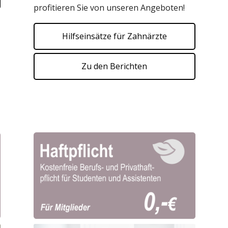
profitieren Sie von unseren Angeboten!
Hilfseinsätze für Zahnärzte
Zu den Berichten