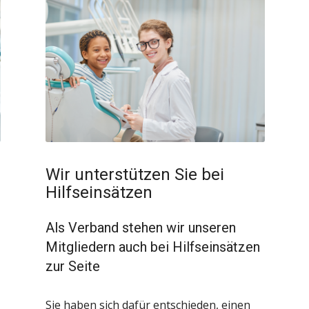
Wir unterstützen Sie bei
Hilfseinsätzen
Als Verband stehen wir unseren
Mitgliedern auch bei Hilfseinsätzen
zur Seite
Sie haben sich dafür entschieden, einen