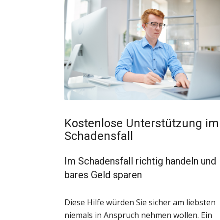
Kostenlose Unterstützung im
Schadensfall
Im Schadensfall richtig handeln und
bares Geld sparen
Diese Hilfe würden Sie sicher am liebsten
niemals in Anspruch nehmen wollen. Ein