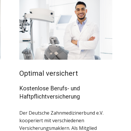
Optimal versichert
Kostenlose Berufs- und
Haftpflichtversicherung
Der Deutsche Zahnmedizinerbund e.V.
kooperiert mit verschiedenen
Versicherungsmaklern. Als Mitglied