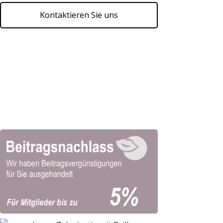
Kontaktieren Sie uns