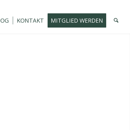
LOG
KONTAKT
MITGLIED WERDEN