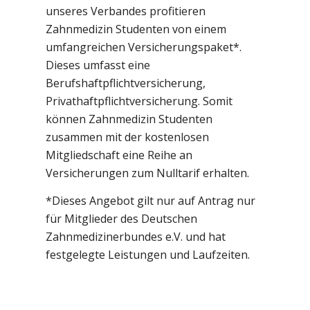
unseres Verbandes profitieren
Zahnmedizin Studenten von einem
umfangreichen Versicherungspaket*.
Dieses umfasst eine
Berufshaftpflichtversicherung,
Privathaftpflichtversicherung. Somit
können Zahnmedizin Studenten
zusammen mit der kostenlosen
Mitgliedschaft eine Reihe an
Versicherungen zum Nulltarif erhalten.
*Dieses Angebot gilt nur auf Antrag nur
für Mitglieder des Deutschen
Zahnmedizinerbundes e.V. und hat
festgelegte Leistungen und Laufzeiten.