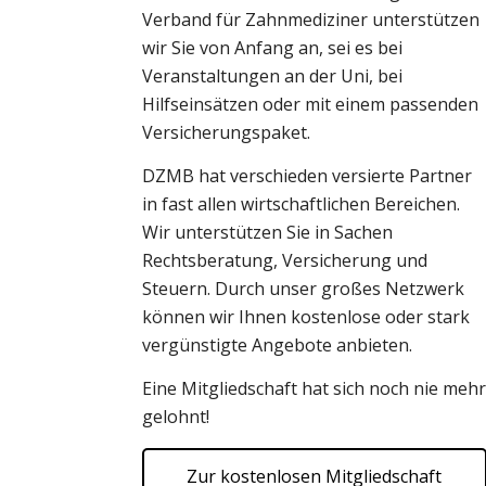
Verband für Zahnmediziner unterstützen
wir Sie von Anfang an, sei es bei
Veranstaltungen an der Uni, bei
Hilfseinsätzen oder mit einem passenden
Versicherungspaket.
DZMB hat verschieden versierte Partner
in fast allen wirtschaftlichen Bereichen.
Wir unterstützen Sie in Sachen
Rechtsberatung, Versicherung und
Steuern. Durch unser großes Netzwerk
können wir Ihnen kostenlose oder stark
vergünstigte Angebote anbieten.
Eine Mitgliedschaft hat sich noch nie mehr
gelohnt!
Zur kostenlosen Mitgliedschaft