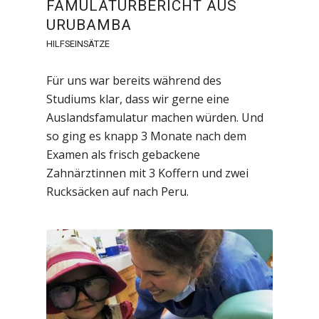
FAMULATURBERICHT AUS
URUBAMBA
HILFSEINSÄTZE
Für uns war bereits während des
Studiums klar, dass wir gerne eine
Auslandsfamulatur machen würden. Und
so ging es knapp 3 Monate nach dem
Examen als frisch gebackene
Zahnärztinnen mit 3 Koffern und zwei
Rucksäcken auf nach Peru.