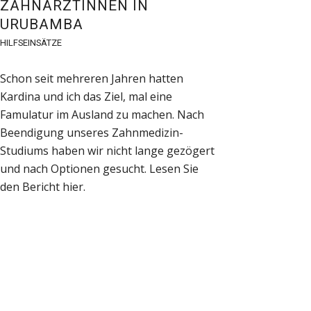
ZAHNÄRZTINNEN IN
URUBAMBA
HILFSEINSÄTZE
Schon seit mehreren Jahren hatten
Kardina und ich das Ziel, mal eine
Famulatur im Ausland zu machen. Nach
Beendigung unseres Zahnmedizin-
Studiums haben wir nicht lange gezögert
und nach Optionen gesucht. Lesen Sie
den Bericht hier.