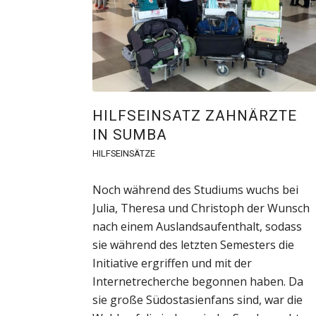
HILFSEINSATZ ZAHNÄRZTE
IN SUMBA
HILFSEINSÄTZE
Noch während des Studiums wuchs bei
Julia, Theresa und Christoph der Wunsch
nach einem Auslandsaufenthalt, sodass
sie während des letzten Semesters die
Initiative ergriffen und mit der
Internetrecherche begonnen haben. Da
sie große Südostasienfans sind, war die