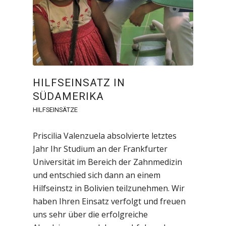
HILFSEINSATZ IN
SÜDAMERIKA
HILFSEINSÄTZE
Priscilia Valenzuela absolvierte letztes
Jahr Ihr Studium an der Frankfurter
Universität im Bereich der Zahnmedizin
und entschied sich dann an einem
Hilfseinstz in Bolivien teilzunehmen. Wir
haben Ihren Einsatz verfolgt und freuen
uns sehr über die erfolgreiche