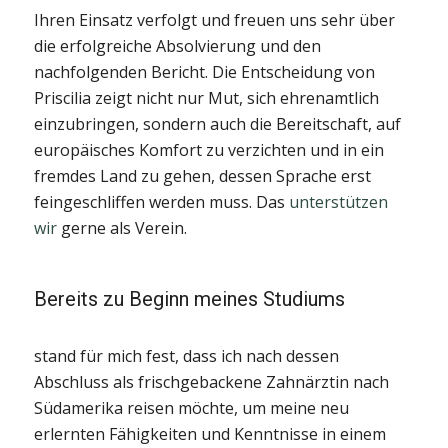
Ihren Einsatz verfolgt und freuen uns sehr über
die erfolgreiche Absolvierung und den
nachfolgenden Bericht. Die Entscheidung von
Priscilia zeigt nicht nur Mut, sich ehrenamtlich
einzubringen, sondern auch die Bereitschaft, auf
europäisches Komfort zu verzichten und in ein
fremdes Land zu gehen, dessen Sprache erst
feingeschliffen werden muss. Das
unterstützen
wir
gerne als Verein.
Bereits zu Beginn meines Studiums
stand für mich fest, dass ich nach dessen
Abschluss als frischgebackene Zahnärztin nach
Südamerika reisen möchte, um meine neu
erlernten Fähigkeiten und Kenntnisse in einem