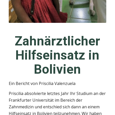
Zahnärztlicher
Hilfseinsatz in
Bolivien
Ein Bericht von Priscilia Valenzuela
Priscilia absolvierte letztes Jahr Ihr Studium an der
Frankfurter Universität im Bereich der
Zahnmedizin und entschied sich dann an einem
Hilfseinsatz in Bolivien teilzunehmen. Wir haben