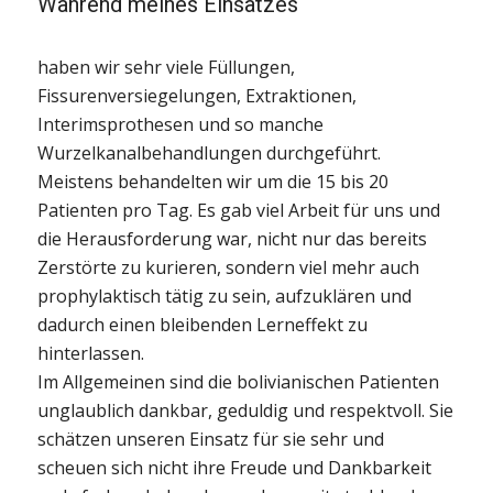
Während meines Einsatzes
haben wir sehr viele Füllungen,
Fissurenversiegelungen, Extraktionen,
Interimsprothesen und so manche
Wurzelkanalbehandlungen durchgeführt.
Meistens behandelten wir um die 15 bis 20
Patienten pro Tag. Es gab viel Arbeit für uns und
die Herausforderung war, nicht nur das bereits
Zerstörte zu kurieren, sondern viel mehr auch
prophylaktisch tätig zu sein, aufzuklären und
dadurch einen bleibenden Lerneffekt zu
hinterlassen.
Im Allgemeinen sind die bolivianischen Patienten
unglaublich dankbar, geduldig und respektvoll. Sie
schätzen unseren Einsatz für sie sehr und
scheuen sich nicht ihre Freude und Dankbarkeit