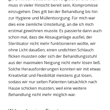
muss in vieler Hinsicht bereit sein, Kompromisse
einzugehen. Dies gilt bei der Behandlung bis hin
zur Hygiene und Müllentsorgung. Für mich war
dies eine ziemliche Umstellung, an die ich mich
erstmal gewöhnen musste. Es passierte dann auch
schon mal, dass die Absauganlage ausfiel, der
Sterilisator nicht mehr funktionieren wollte, wir
ohne Licht dasaßen, einen undichten Schlauch
flicken mussten oder sich der Behandlungsstuhl
aus der maximalen Neigung nicht mehr lösen ließ.
Solche Herausforderungen konnten wir mit etwas
Kreativität und Flexibilität meistens gut lösen,
sodass wir nur selten Patienten tatsächlich nach
Hause schicken mussten, weil eine weitere
Behandlung nicht mehr möglich war.