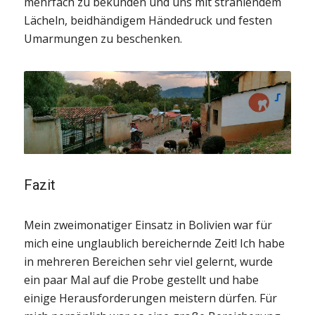
mehrfach zu bekunden und uns mit strahlendem
Lächeln, beidhändigem Händedruck und festen
Umarmungen zu beschenken.
Fazit
Mein zweimonatiger Einsatz in Bolivien war für
mich eine unglaublich bereichernde Zeit! Ich habe
in mehreren Bereichen sehr viel gelernt, wurde
ein paar Mal auf die Probe gestellt und habe
einige Herausforderungen meistern dürfen. Für