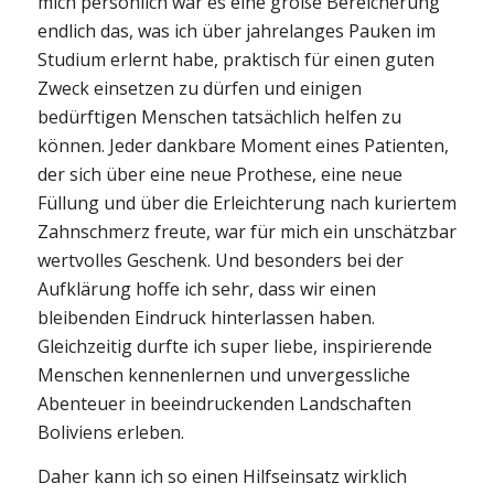
mich persönlich war es eine große Bereicherung
endlich das, was ich über jahrelanges Pauken im
Studium erlernt habe, praktisch für einen guten
Zweck einsetzen zu dürfen und einigen
bedürftigen Menschen tatsächlich helfen zu
können. Jeder dankbare Moment eines Patienten,
der sich über eine neue Prothese, eine neue
Füllung und über die Erleichterung nach kuriertem
Zahnschmerz freute, war für mich ein unschätzbar
wertvolles Geschenk. Und besonders bei der
Aufklärung hoffe ich sehr, dass wir einen
bleibenden Eindruck hinterlassen haben.
Gleichzeitig durfte ich super liebe, inspirierende
Menschen kennenlernen und unvergessliche
Abenteuer in beeindruckenden Landschaften
Boliviens erleben.
Daher kann ich so einen Hilfseinsatz wirklich