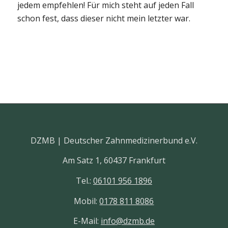
jedem empfehlen! Für mich steht auf jeden Fall
schon fest, dass dieser nicht mein letzter war.
DZMB | Deutscher Zahnmedizinerbund e.V.
Am Satz 1, 60437 Frankfurt
Tel.:
06101 956 1896
Mobil:
0178 811 8086
E-Mail:
info@dzmb.de