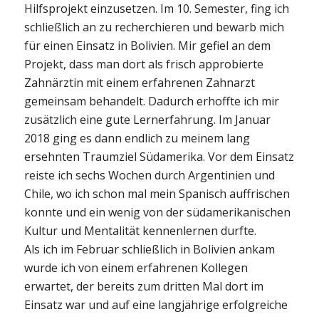
Hilfsprojekt einzusetzen. Im 10. Semester, fing ich
schließlich an zu recherchieren und bewarb mich
für einen Einsatz in Bolivien. Mir gefiel an dem
Projekt, dass man dort als frisch approbierte
Zahnärztin mit einem erfahrenen Zahnarzt
gemeinsam behandelt. Dadurch erhoffte ich mir
zusätzlich eine gute Lernerfahrung. Im Januar
2018 ging es dann endlich zu meinem lang
ersehnten Traumziel Südamerika. Vor dem Einsatz
reiste ich sechs Wochen durch Argentinien und
Chile, wo ich schon mal mein Spanisch auffrischen
konnte und ein wenig von der südamerikanischen
Kultur und Mentalität kennenlernen durfte.
Als ich im Februar schließlich in Bolivien ankam
wurde ich von einem erfahrenen Kollegen
erwartet, der bereits zum dritten Mal dort im
Einsatz war und auf eine langjährige erfolgreiche