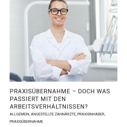
PRAXISÜBERNAHME – DOCH WAS
PASSIERT MIT DEN
ARBEITSVERHÄLTNISSEN?
ALLGEMEIN
,
ANGESTELLTE ZAHNÄRZTE
,
PRAXISINHABER
,
PRAXISÜBERNAHME