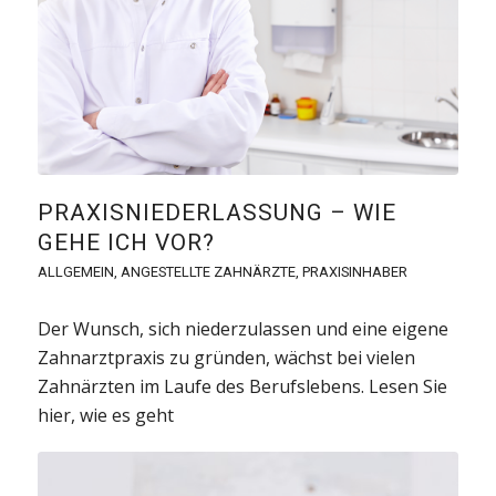
PRAXISNIEDER­LASSUNG – WIE
GEHE ICH VOR?
ALLGEMEIN
,
ANGESTELLTE ZAHNÄRZTE
,
PRAXISINHABER
Der Wunsch, sich niederzulassen und eine eigene
Zahnarztpraxis zu gründen, wächst bei vielen
Zahnärzten im Laufe des Berufslebens. Lesen Sie
hier, wie es geht