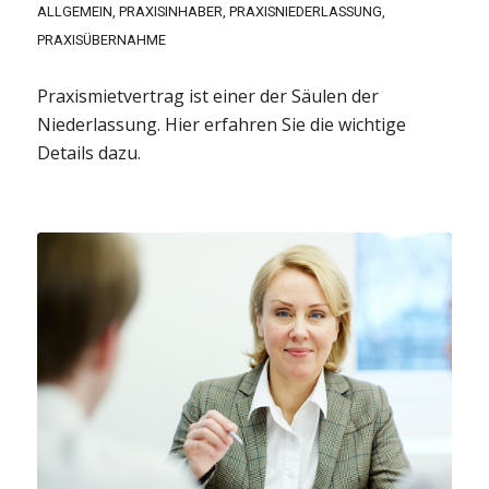
ALLGEMEIN
,
PRAXISINHABER
,
PRAXISNIEDERLASSUNG
,
PRAXISÜBERNAHME
Praxismietvertrag ist einer der Säulen der
Niederlassung. Hier erfahren Sie die wichtige
Details dazu.