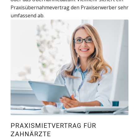
Praxisübernahmevertrag den Praxiserwerber sehr
umfassend ab.
PRAXISMIETVERTRAG FÜR
ZAHNÄRZTE