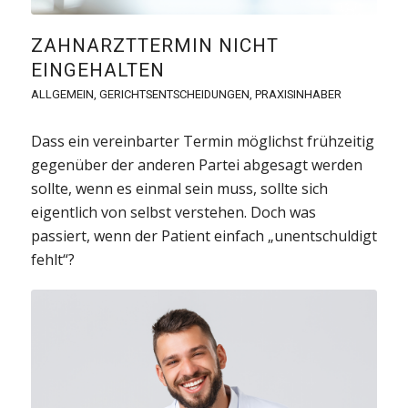
ZAHNARZTTERMIN NICHT
EINGEHALTEN
ALLGEMEIN
,
GERICHTSENTSCHEIDUNGEN
,
PRAXISINHABER
Dass ein vereinbarter Termin möglichst frühzeitig
gegenüber der anderen Partei abgesagt werden
sollte, wenn es einmal sein muss, sollte sich
eigentlich von selbst verstehen. Doch was
passiert, wenn der Patient einfach „unentschuldigt
fehlt“?