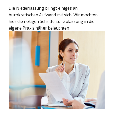
Die Niederlassung bringt einiges an
bürokratischen Aufwand mit sich. Wir möchten
hier die nötigen Schritte zur Zulassung in die
eigene Praxis näher beleuchten