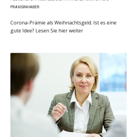
PRAXISINHABER
Corona-Prämie als Weihnachtsgeld. Ist es eine
gute Idee? Lesen Sie hier weiter