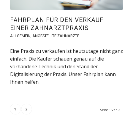
FAHRPLAN FÜR DEN VERKAUF
EINER ZAHNARZTPRAXIS
ALLGEMEIN
,
ANGESTELLTE ZAHNÄRZTE
Eine Praxis zu verkaufen ist heutzutage nicht ganz
einfach. Die Käufer schauen genau auf die
vorhandene Technik und den Stand der
Digitalisierung der Praxis. Unser Fahrplan kann
Ihnen helfen.
1
2
Seite 1 von 2