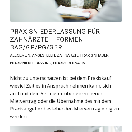
PRAXISNIEDERLASSUNG FÜR
ZAHNÄRZTE – FORMEN
BAG/GP/PG/GBR
ALLGEMEIN
,
ANGESTELLTE ZAHNÄRZTE
,
PRAXISINHABER
,
PRAXISNIEDERLASSUNG
,
PRAXISÜBERNAHME
Nicht zu unterschätzen ist bei dem Praxiskauf,
wieviel Zeit es in Anspruch nehmen kann, sich
auch mit dem Vermieter über einen neuen
Mietvertrag oder die Übernahme des mit dem
Praxisabgeber bestehenden Mietvertrag einig zu
werden