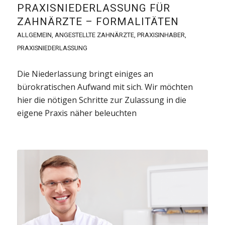
PRAXISNIEDERLASSUNG FÜR
ZAHNÄRZTE – FORMALITÄTEN
ALLGEMEIN
,
ANGESTELLTE ZAHNÄRZTE
,
PRAXISINHABER
,
PRAXISNIEDERLASSUNG
Die Niederlassung bringt einiges an
bürokratischen Aufwand mit sich. Wir möchten
hier die nötigen Schritte zur Zulassung in die
eigene Praxis näher beleuchten