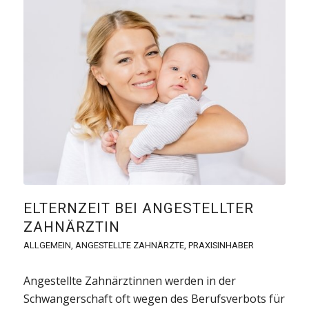
ELTERNZEIT BEI ANGESTELLTER
ZAHNÄRZTIN
ALLGEMEIN
,
ANGESTELLTE ZAHNÄRZTE
,
PRAXISINHABER
Angestellte Zahnärztinnen werden in der
Schwangerschaft oft wegen des Berufsverbots für