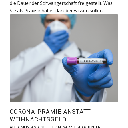
die Dauer der Schwangerschaft freigestellt. Was
Sie als Praxisinhaber darüber wissen sollen
CORONA-PRÄMIE ANSTATT
WEIHNACHTSGELD
ALLGEMEIN
,
ANGESTELLTE ZAHNÄRZTE
,
ASSISTENTEN
,