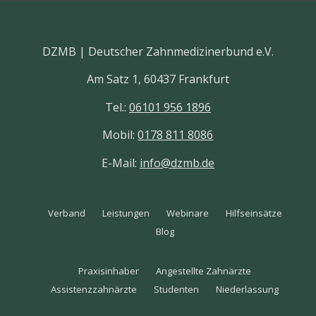
DZMB | Deutscher Zahnmedizinerbund e.V.
Am Satz 1, 60437 Frankfurt
Tel.:
06101 956 1896
Mobil:
0178 811 8086
E-Mail:
info@dzmb.de
Verband
Leistungen
Webinare
Hilfseinsätze
Blog
Praxisinhaber
Angestellte Zahnärzte
Assistenzzahnärzte
Studenten
Niederlassung