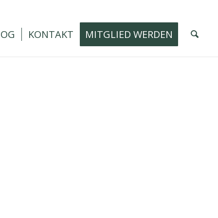
LOG
KONTAKT
MITGLIED WERDEN