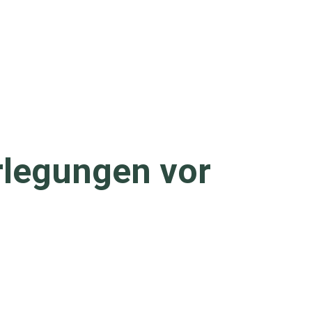
rlegungen vor