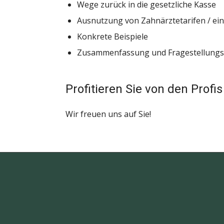
Wege zurück in die gesetzliche Kasse
Ausnutzung von Zahnärztetarifen / ein
Konkrete Beispiele
Zusammenfassung und Fragestellung
Profitieren Sie von den Profis
Wir freuen uns auf Sie!