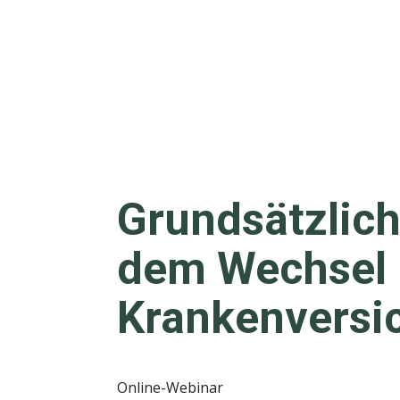
Grundsätzlich
dem Wechsel i
Krankenversi
Online-Webinar