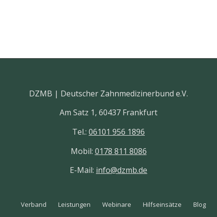
DZMB | Deutscher Zahnmedizinerbund e.V.
Am Satz 1, 60437 Frankfurt
Tel.:
06101 956 1896
Mobil:
0178 811 8086
E-Mail:
info@dzmb.de
Verband
Leistungen
Webinare
Hilfseinsätze
Blog