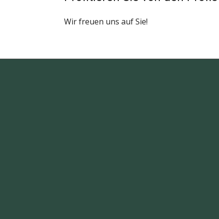
Wir freuen uns auf Sie!